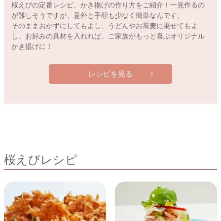
桜えびの定番レシピ、かき揚げの作り方をご紹介！一見作るの
が難しそうですが、意外と手順も少なく簡単なんです。
そのままおかずにしてもよし、うどんやお蕎麦に乗せてもよ
し。お好みの具材を入れれば、ご家族がもっと喜ぶオリジナル
かき揚げに！
レシピを見る
桜えびレシピ