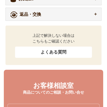
返品・交換
上記で解決しない場合は
こちらもご確認ください
よくある質問
お客様相談室
商品についてのご相談・お問い合せ