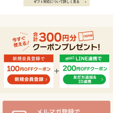
ギフト対応について詳しく見る