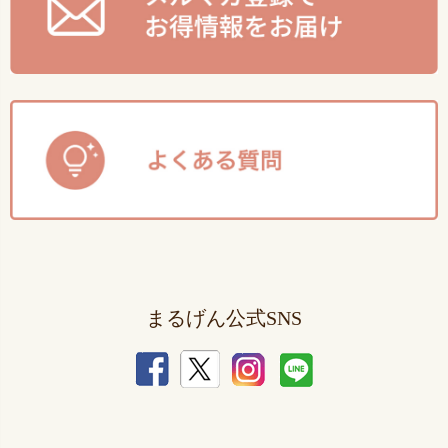
まるげん公式SNS