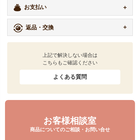
お支払い
返品・交換
上記で解決しない場合は
こちらもご確認ください
よくある質問
お客様相談室
商品についてのご相談・お問い合せ