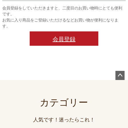
会員登録をしていただきますと、二度目のお買い物時にとても便利
です。
お気に入り商品をご登録いただけるなどお買い物が便利になりま
す。
会員登録
ペー
ジト
ップ
カテゴリー
へ
人気です！迷ったらこれ！