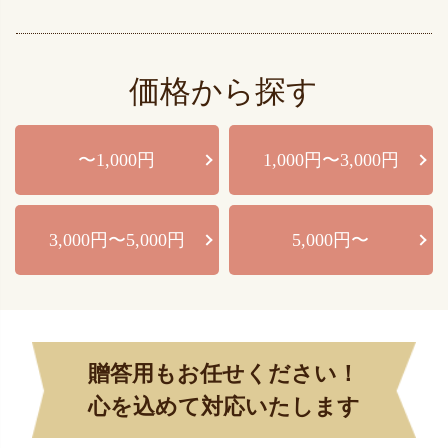
価格から探す
〜1,000円
1,000円〜3,000円
3,000円〜5,000円
5,000円〜
贈答用もお任せください！
心を込めて対応いたします