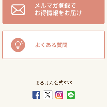
まるげん公式SNS