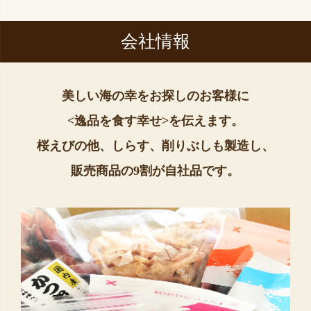
会社情報
美しい海の幸をお探しのお客様に
<逸品を食す幸せ>を伝えます。
桜えびの他、しらす、削りぶしも製造し、
販売商品の9割が自社品です。