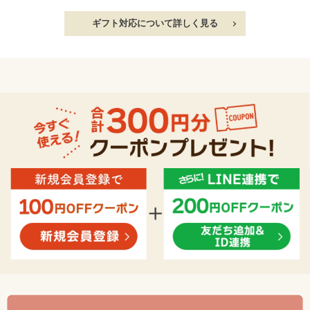
ギフト対応について詳しく見る