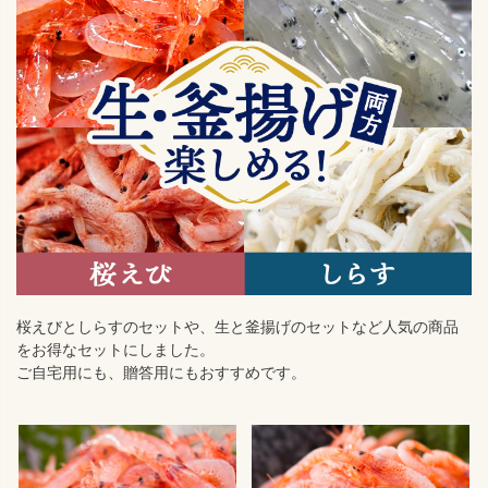
桜えびとしらすのセットや、生と釜揚げのセットなど人気の商品
をお得なセットにしました。
ご自宅用にも、贈答用にもおすすめです。