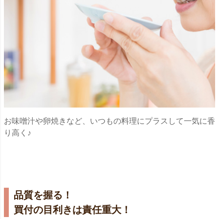
お味噌汁や卵焼きなど、いつもの料理にプラスして一気に香
り高く♪
品質を握る！
買付の目利きは責任重大！