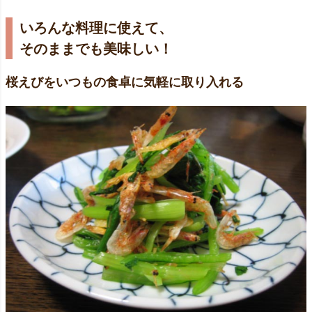
いろんな料理に使えて、
そのままでも美味しい！
桜えびをいつもの食卓に気軽に取り入れる