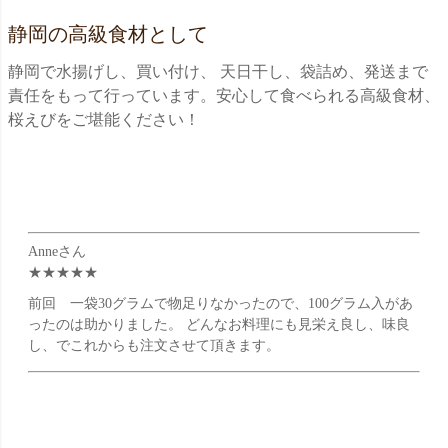
静岡の高級食材として
静岡で水揚げし、買い付け、 天日干し、袋詰め、発送まで
責任をもって行っています。安心して食べられる高級食材、
桜えびをご堪能ください！
Anneさん
★★★★★
前回 一袋30グラムで物足りなかったので、100グラム入があ
ったのは助かりました。 どんなお料理にも見栄え良し、味良
し、でこれからも注文させて頂きます。