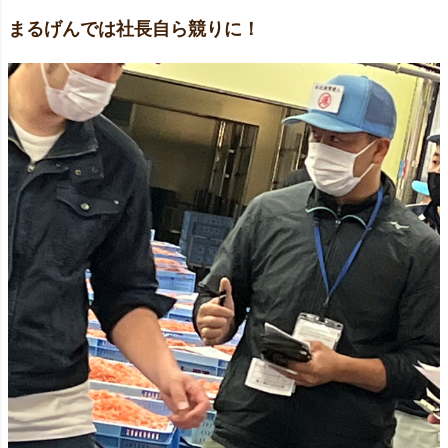
まるげんでは社長自ら競りに！