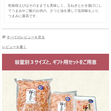
乾燥桜えびはそのままでも美味しく、玉ねぎとかき揚げにし
てつまみやご飯のお供の、さつと油を通して塩胡椒をふり、
つまみに最高です、
すべてのレビューを見る
レビューを書く