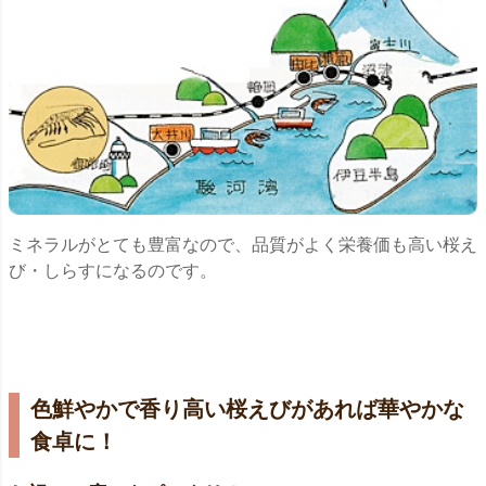
ミネラルがとても豊富なので、品質がよく栄養価も高い桜え
び・しらすになるのです。
色鮮やかで香り高い桜えびがあれば華やかな
食卓に！