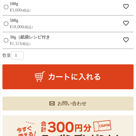
100g
¥
3,600
税込
500g
¥
18,000
税込
30g（紙袋レシピ付き
¥
1,113
税込
お問い合わせ