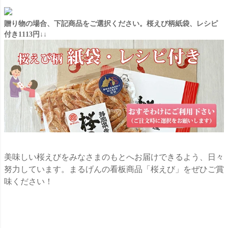
贈り物の場合、下記商品をご選択ください。桜えび柄紙袋、レシピ
付き1113円↓↓
美味しい桜えびをみなさまのもとへお届けできるよう、日々
努力しています。まるげんの看板商品「桜えび」をぜひご賞
味ください！