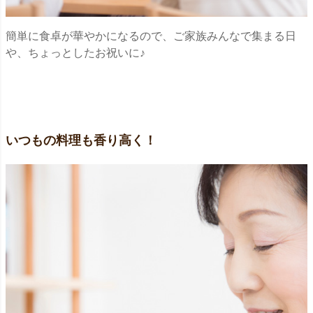
簡単に食卓が華やかになるので、ご家族みんなで集まる日
や、ちょっとしたお祝いに♪
いつもの料理も香り高く！