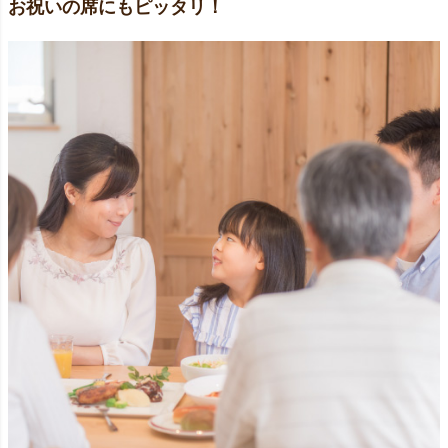
お祝いの席にもピッタリ！