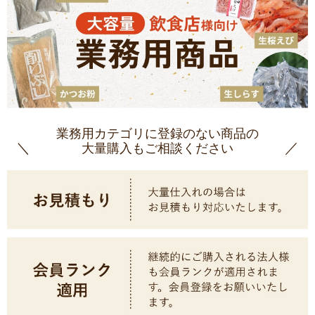
業務用カテゴリに登録のない商品の
大量購入もご相談ください