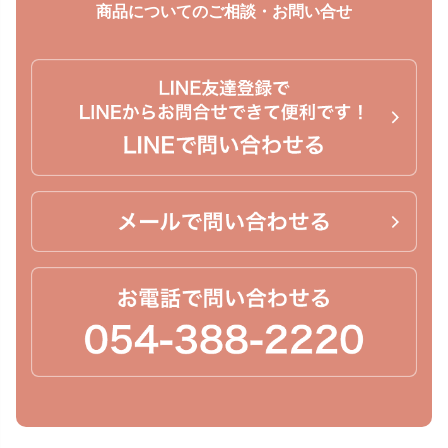
商品についてのご相談・お問い合せ