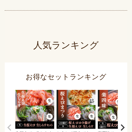
人気ランキング
お得なセットランキング