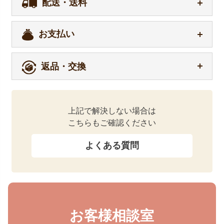
配送・送料
お支払い
返品・交換
上記で解決しない場合は
こちらもご確認ください
よくある質問
お客様相談室