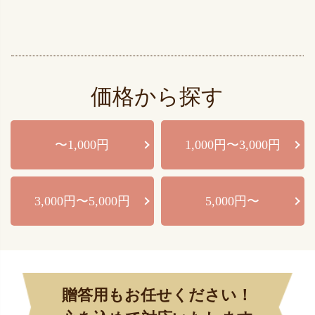
価格から探す
〜1,000円
1,000円〜3,000円
3,000円〜5,000円
5,000円〜
贈答用もお任せください！