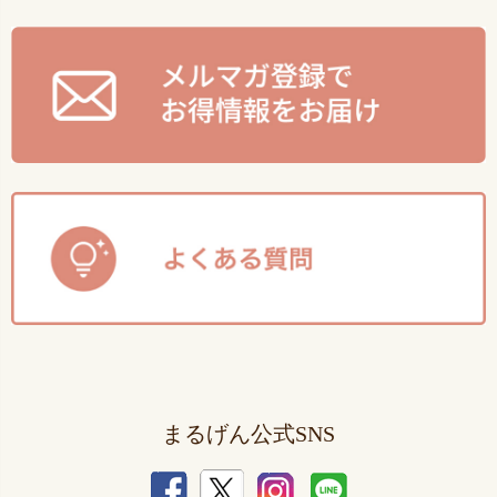
まるげん公式SNS