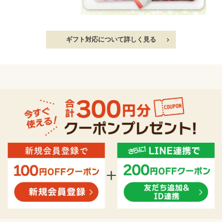
ギフト対応について詳しく見る