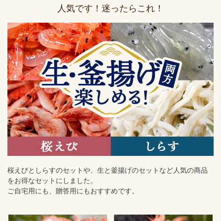
人気です！迷ったらこれ！
桜えびとしらすのセットや、生と釜揚げのセットなど人気の商品
をお得なセットにしました。
ご自宅用にも、贈答用にもおすすめです。