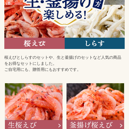
桜えびとしらすのセットや、生と釜揚げのセットなど人気の商品
をお得なセットにしました。
ご自宅用にも、贈答用にもおすすめです。