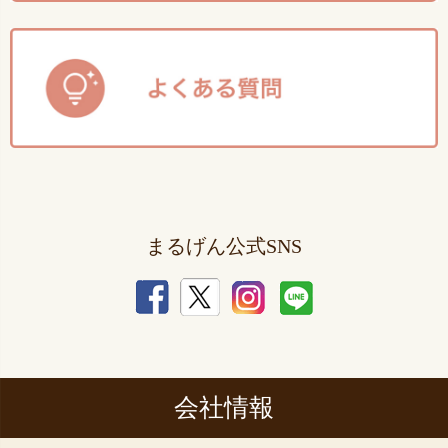
まるげん公式SNS
会社情報