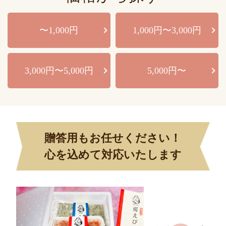
〜1,000円
1,000円〜3,000円
3,000円〜5,000円
5,000円〜
贈答用もお任せください！
心を込めて対応いたします