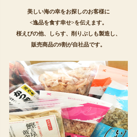
美しい海の幸をお探しのお客様に
<逸品を食す幸せ>を伝えます。
桜えびの他、しらす、削りぶしも製造し、
販売商品の9割が自社品です。