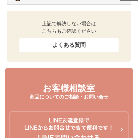
上記で解決しない場合は
こちらもご確認ください
よくある質問
お客様相談室
商品についてのご相談・お問い合せ