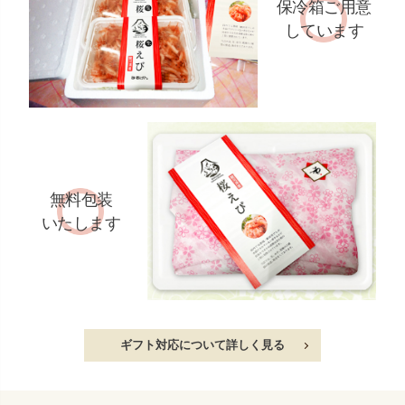
保冷箱ご用意
しています
無料包装
いたします
ギフト対応について詳しく見る