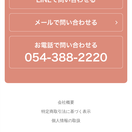
会社概要
特定商取引法に基づく表示
個人情報の取扱