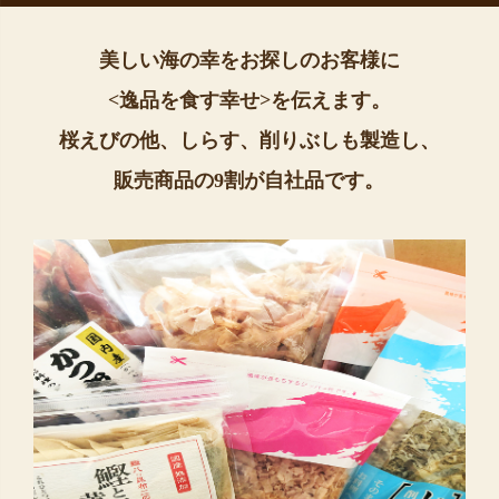
美しい海の幸をお探しのお客様に
<逸品を食す幸せ>を伝えます。
桜えびの他、しらす、削りぶしも製造し、
販売商品の9割が自社品です。