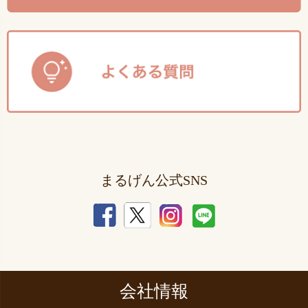
まるげん公式SNS
会社情報