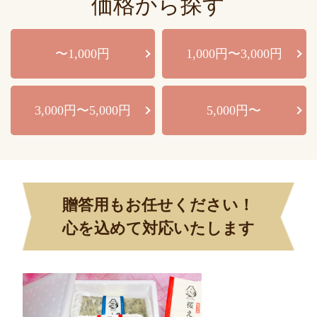
価格から探す
〜1,000円
1,000円〜3,000円
3,000円〜5,000円
5,000円〜
贈答用もお任せください！
心を込めて対応いたします