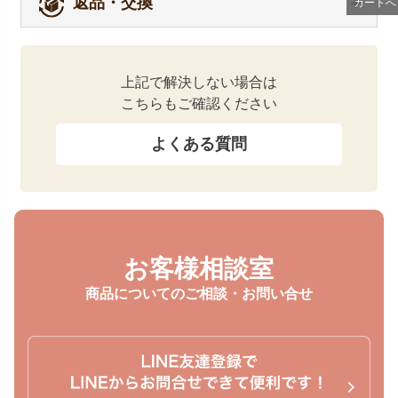
返品・交換
カートへ
上記で解決しない場合は
こちらもご確認ください
よくある質問
お客様相談室
商品についてのご相談・お問い合せ