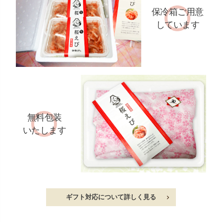
保冷箱ご用意
しています
無料包装
いたします
ギフト対応について詳しく見る