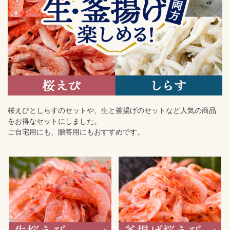
桜えびとしらすのセットや、生と釜揚げのセットなど人気の商品
をお得なセットにしました。
ご自宅用にも、贈答用にもおすすめです。