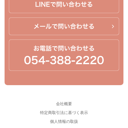
会社概要
特定商取引法に基づく表示
個人情報の取扱