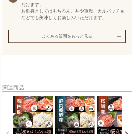
だけます。
お刺身としてはもちろん、丼や軍艦、カルパッチョ
などでも美味しくお楽しみいただけます。
よくある質問をもっと見る
関連商品