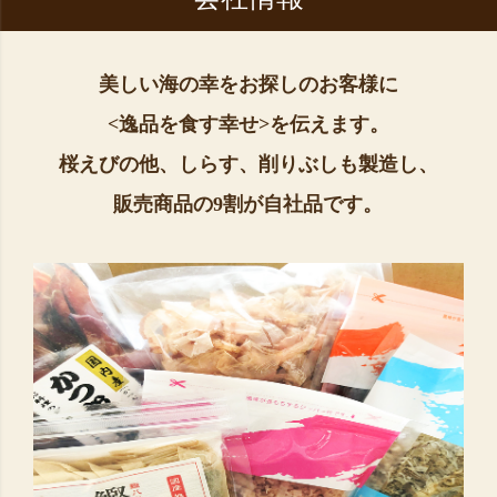
美しい海の幸をお探しのお客様に
<逸品を食す幸せ>を伝えます。
桜えびの他、しらす、削りぶしも製造し、
販売商品の9割が自社品です。