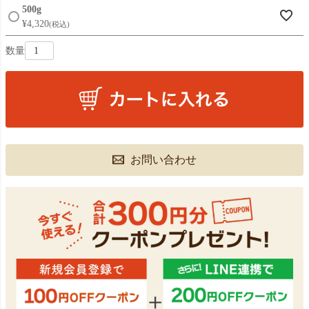
500g
¥
4,320
税込
お問い合わせ