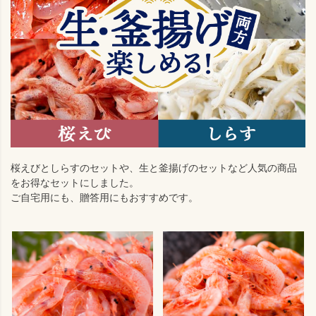
桜えびとしらすのセットや、生と釜揚げのセットなど人気の商品
をお得なセットにしました。
ご自宅用にも、贈答用にもおすすめです。