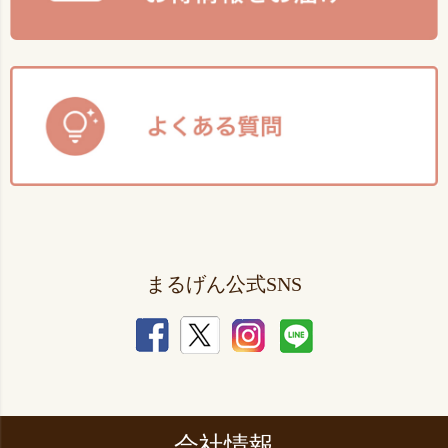
まるげん公式SNS
会社情報