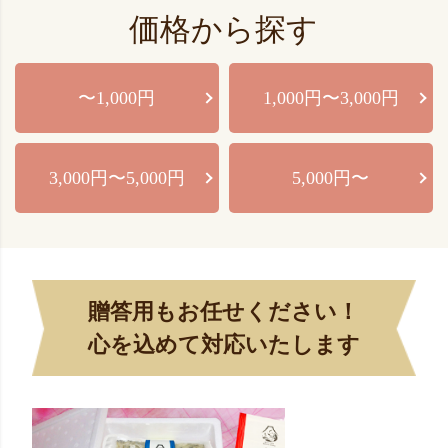
価格から探す
〜1,000円
1,000円〜3,000円
3,000円〜5,000円
5,000円〜
贈答用もお任せください！
心を込めて対応いたします