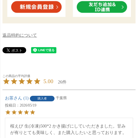
返品特約について
5.00
26
お茶
1
千葉県
購入者
投稿日
2026/05/19
桜えび 生(冷凍)500*2 かき揚げにしていただきました。甘み
が有りとても美味しく、また購入したいと思っております。