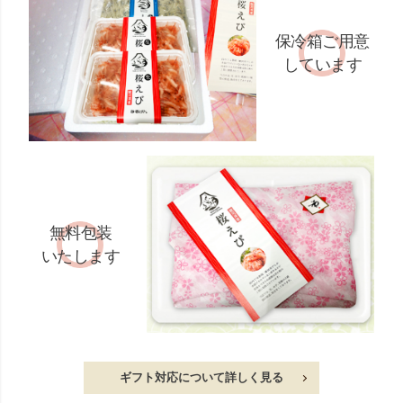
保冷箱ご用意
しています
無料包装
いたします
ギフト対応について詳しく見る