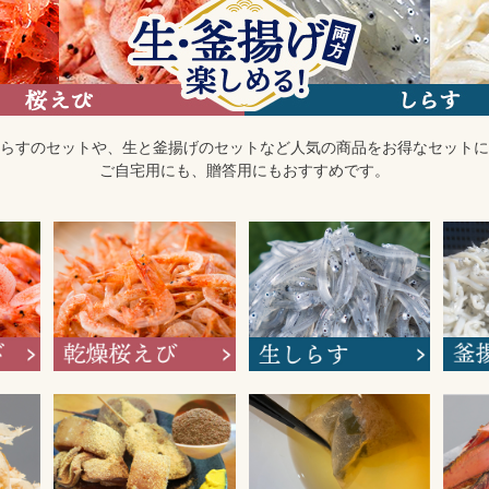
らすのセットや、生と釜揚げのセットなど人気の商品をお得なセットに
ご自宅用にも、贈答用にもおすすめです。