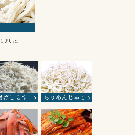
しました。