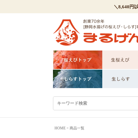
＼8,64
HOME
商品一覧