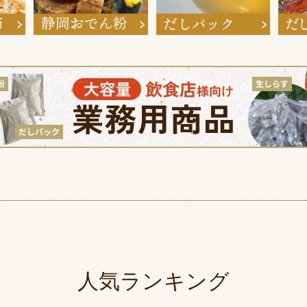
人気ランキング