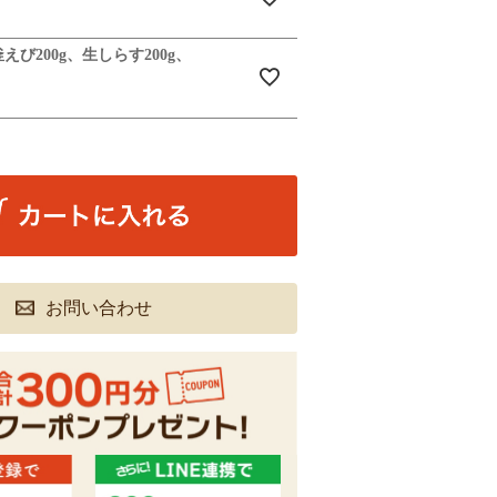
釜えび200g、生しらす200g、
お問い合わせ